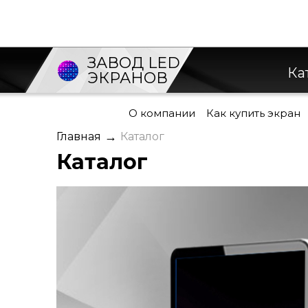
ЗАВОД LED
Ка
ЭКРАНОВ
О компании
Как купить экран
→
Главная
Каталог
Каталог