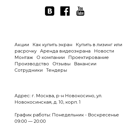
Акции
Как купить экран
Купить в лизинг или
расрочку
Аренда видеоэкрана
Новости
Монтаж
О компании
Проектирование
Производство
Отзывы
Вакансии
Сотрудники
Тендеры
Адрес: г. Москва, р-н Новокосино, ул.
Новокосинская, д. 10, корп. 1
График работы: Понедельник - Воскресенье
09:00 — 20:00