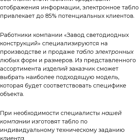
отображения информации, электронное
табло
привлекает до 85% потенциальных клиентов.
Работники компании «Завод
светодиодных
конструкций» специализируются на
производстве и продаже
табло
электронных
любых форм и размеров. Из представленного
ассортимента
изделий
заказчик сможет
выбрать наиболее подходящую модель,
которая будет соответствовать специфике
объекта.
При необходимости специалисты
нашей
компании
изготовят
табло
по
индивидуальному техническому заданию
клиента
.