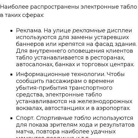
Наиболее распространены электронные
табло
в таких сферах:
Реклама. На улице
рекламные
дисплеи
используются для замены устаревших
баннеров или крепятся на фасад здания.
Для внутреннего оповещения клиентов
табло
устанавливается в ресторанах,
автосалонах, банках и торговых центрах.
Информационные технологии. Чтобы
сообщить пассажирам о времени
убытия-прибытия транспортного
средства, электронные
табло
устанавливаются на железнодорожных
вокзалах, автостанциях и в аэропортах.
Спорт.
Спортивные
табло
используются
для показа зрителям хода и результатов
матча, повтора наиболее удачных