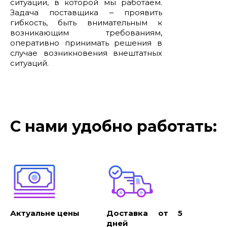
ситуации, в которой мы работаем.
Задача поставщика ‒ проявить
гибкость, быть внимательным к
возникающим требованиям,
оперативно принимать решения в
случае возникновения внештатных
ситуаций.
С нами удобно работать:
Актуальне цены
Доставка от 5
дней