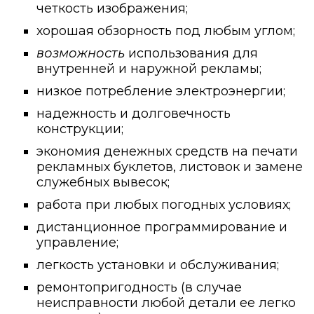
четкость изображения;
хорошая обзорность под любым углом;
возможность
использования для
внутренней и наружной рекламы;
низкое потребление электроэнергии;
надежность и долговечность
конструкции;
экономия денежных средств на печати
рекламных буклетов, листовок и замене
служебных вывесок;
работа при любых погодных условиях;
дистанционное программирование и
управление;
легкость установки и обслуживания;
ремонтопригодность (в случае
неисправности любой детали ее легко