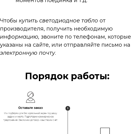
моментов поединка и т.д.
Чтобы
купить
светодиодное табло
от
производителя, получить необходимую
информацию,
звоните по телефонам, которые
указаны на сайте, или отправляйте письмо на
электронную почту
.
Порядок работы: