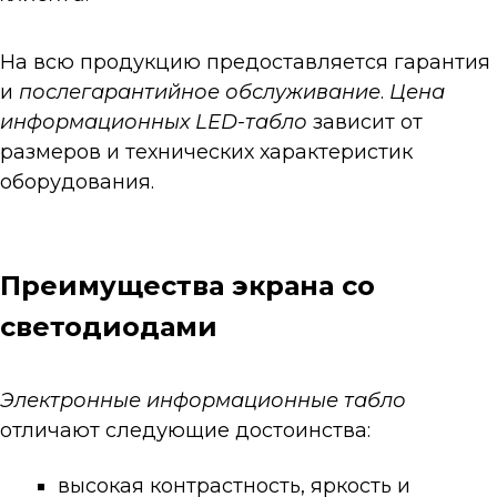
На всю продукцию предоставляется гарантия
и
послегарантийное обслуживание
.
Цена
информационных LED-
табло
зависит от
размеров и технических характеристик
оборудования.
Преимущества экрана со
светодиодами
Электронные информационные
табло
отличают следующие достоинства:
высокая контрастность, яркость и