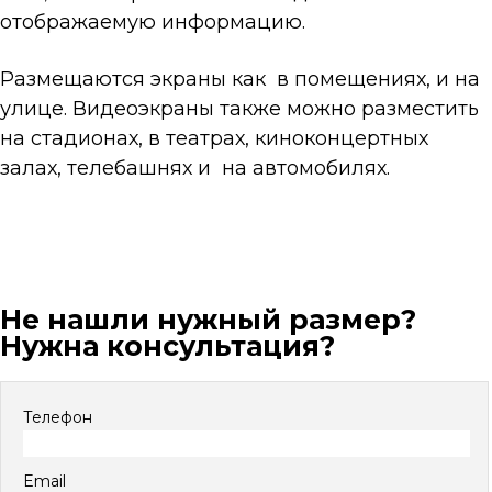
отображаемую информацию.
Размещаются экраны как в помещениях, и на
улице. Видеоэкраны также можно разместить
на стадионах, в театрах, киноконцертных
залах, телебашнях и на автомобилях.
Не нашли нужный размер?
Нужна консультация?
Телефон
Email