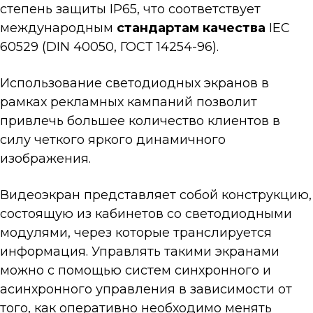
степень защиты IP65, что соответствует
международным
стандартам качества
IEC
60529 (DIN 40050, ГОСТ 14254-96).
Использование светодиодных экранов в
рамках рекламных кампаний позволит
привлечь большее количество клиентов в
силу четкого яркого динамичного
изображения.
Видеоэкран представляет собой конструкцию,
состоящую из кабинетов со светодиодными
модулями, через которые транслируется
информация. Управлять такими экранами
можно с помощью систем синхронного и
асинхронного управления в зависимости от
того, как оперативно необходимо менять