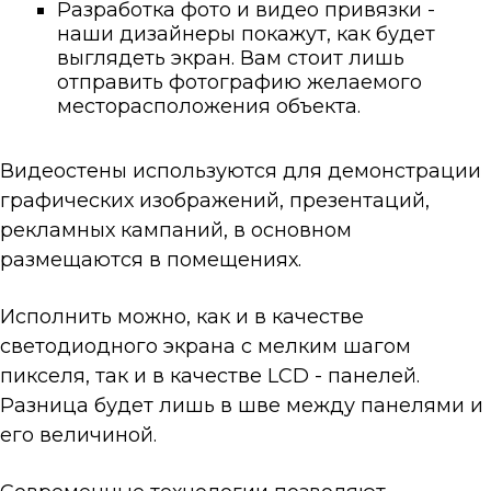
Разработка фото и видео привязки -
наши дизайнеры покажут, как будет
выглядеть экран. Вам стоит лишь
отправить фотографию желаемого
месторасположения объекта.
Видеостены используются для демонстрации
графических изображений, презентаций,
рекламных кампаний, в основном
размещаются в помещениях.
Исполнить можно, как и в качестве
светодиодного экрана с мелким шагом
пикселя, так и в качестве LCD - панелей.
Разница будет лишь в шве между панелями и
его величиной.