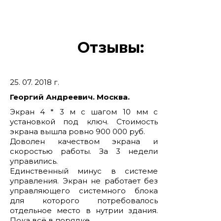
Отзывы:
25. 07. 2018 г.
Георгий Андреевич. Москва.
Экран 4 * 3 м с шагом 10 мм с
установкой под ключ. Стоимость
экрана вышла ровно 900 000 руб.
Доволен качеством экрана и
скоростью работы. За 3 недели
управились.
Единственный минус в системе
управления. Экран не работает без
управляющего системного блока
для которого потребовалось
отдельное место в нутрии здания.
Пока всё в порядке.