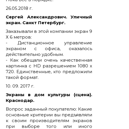
26.05.2018 г.
Сергей Александрович. Уличный
экран. Санкт Петербург.
Заказывали в этой компании экран 9
Х 6 метров:
- Дистанционное управление
экраном с офиса, оказалось
действительно удобным.
- Как обещали очень качественная
картинка с HD разрешением 1080 х
720. Единственные, кто предложили
такой формат.
10. 09. 2017 г.
Экраны в дом культуры (сцена).
Краснодар.
Вопрос заданный покупателю: Какие
основные критерии вы предъявляли
к своим производителям экранов
при выборе того или иного