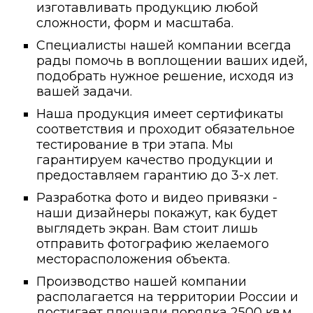
изготавливать продукцию любой
сложности, форм и масштаба.
Специалисты нашей компании всегда
рады помочь в воплощении ваших идей,
подобрать нужное решение, исходя из
вашей задачи.
Наша продукция имеет сертификаты
соответствия и проходит обязательное
тестирование в три этапа. Мы
гарантируем качество продукции и
предоставляем гарантию до 3-х лет.
Разработка фото и видео привязки -
наши дизайнеры покажут, как будет
выглядеть экран. Вам стоит лишь
отправить фотографию желаемого
месторасположения объекта.
Производство нашей компании
располагается на территории России и
достигает площади порядка 2500 кв.м.