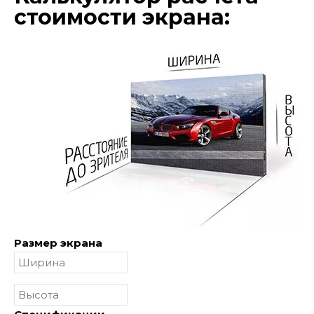
стоимости экрана:
Размер экрана