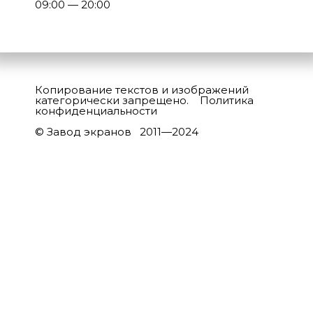
09:00 — 20:00
Копирование текстов и изображений
категорически запрещено.
Политика
конфиденциальности
© Завод экранов 2011—2024