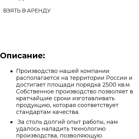
ВЗЯТЬ В АРЕНДУ
Описание:
Производство нашей компании
располагается на территории России и
достигает площади порядка 2500 кв.м.
Собственное производство позволяет в
кратчайшие сроки изготавливать
продукцию, которая соответствует
стандартам качества.
За столь долгий опыт работы, нам
удалось наладить технологию
производства, позволяющую