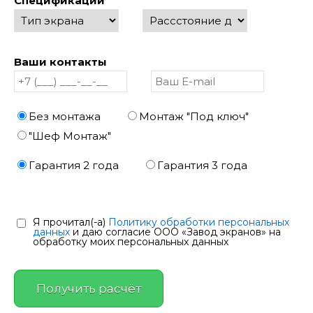
Спецификации
Ваши контакты
Без монтажа
Монтаж "Под ключ"
"Шеф Монтаж"
Гарантия 2 года
Гарантия 3 года
Я прочитал(-а)
Политику обработки персональных
данных
и даю согласие ООО «Завод экранов» на
обработку моих персональных данных