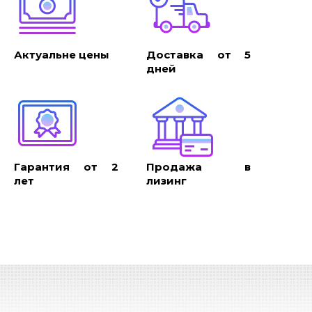
Актуальне цены
Доставка от 5
дней
Гарантия от 2
Продажа в
лет
лизинг