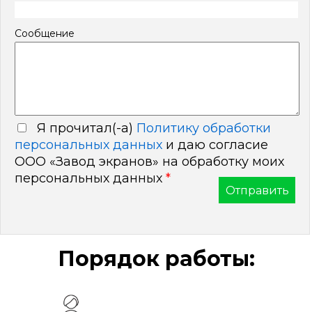
Сообщение
Я прочитал(-а)
Политику обработки
персональных данных
и даю согласие
ООО «Завод экранов» на обработку моих
персональных данных
*
Порядок работы: