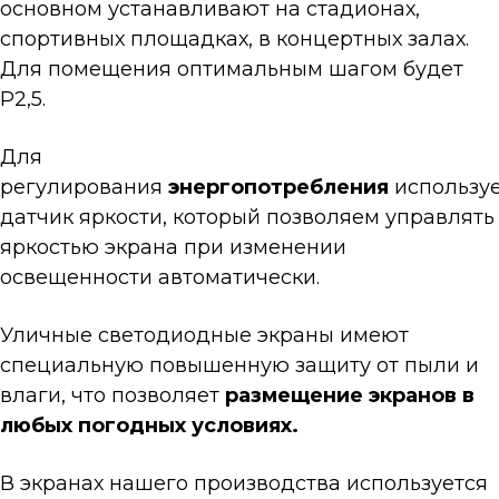
основном устанавливают на стадионах,
спортивных площадках, в концертных залах.
Для помещения оптимальным шагом будет
Р2,5.
Для
регулирования
энергопотребления
используе
датчик яркости, который позволяем управлять
яркостью экрана при изменении
освещенности автоматически.
Уличные светодиодные экраны имеют
специальную повышенную защиту от пыли и
влаги, что позволяет
размещение экранов в
любых погодных условиях.
В экранах нашего производства используется