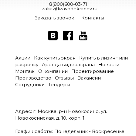
8(800)600-03-71
zakaz@zavodekranov.ru
Заказать звонок
Контакты
Акции
Как купить экран
Купить в лизинг или
расрочку
Аренда видеоэкрана
Новости
Монтаж
О компании
Проектирование
Производство
Отзывы
Вакансии
Сотрудники
Тендеры
Адрес: г. Москва, р-н Новокосино, ул.
Новокосинская, д. 10, корп. 1
График работы: Понедельник - Воскресенье