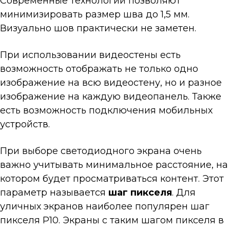
Современные технологии позволяют
минимизировать размер шва до 1,5 мм.
Визуально шов практически не заметен.
При использовании видеостены есть
возможность отображать не только одно
изображение на всю видеостену, но и разное
изображение на каждую видеопанель. Также
есть возможность подключения мобильных
устройств.
При выборе светодиодного экрана очень
важно учитывать минимальное расстояние, на
котором будет просматриваться контент. Этот
параметр называется
шаг пикселя
. Для
уличных экранов наиболее популярен шаг
пикселя Р10. Экраны с таким шагом пикселя в