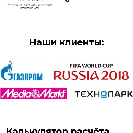
Наши клиенты:
Калькулятор расчёта