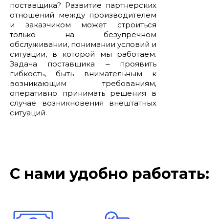
поставщика? Развитие партнерских
отношений между производителем
и заказчиком может строиться
только на безупречном
обслуживании, понимании условий и
ситуации, в которой мы работаем.
Задача поставщика ‒ проявить
гибкость, быть внимательным к
возникающим требованиям,
оперативно принимать решения в
случае возникновения внештатных
ситуаций.
С нами удобно работать: