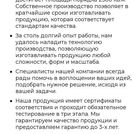
Собственное производство позволяет в
кратчайшие сроки изготавливать
продукцию, которая соответствует
стандартам качества.
За столь долгий опыт работы, нам
удалось наладить технологию
производства, позволяющую
изготавливать продукцию любой
сложности, форм и масштаба.
Специалисты нашей компании всегда
рады помочь в воплощении ваших идей,
подобрать нужное решение, исходя из
вашей задачи.
Наша продукция имеет сертификаты
соответствия и проходит обязательное
тестирование в три этапа. Мы
гарантируем качество продукции и
предоставляем гарантию до 3-х лет.