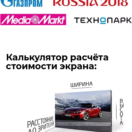
Калькулятор расчёта
стоимости экрана: