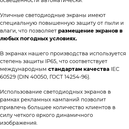
освещенности автоматически.
Уличные светодиодные экраны имеют
специальную повышенную защиту от пыли и
влаги, что позволяет
размещение экранов в
любых погодных условиях.
В экранах нашего производства используется
степень защиты IP65, что соответствует
международным
стандартам качества
IEC
60529 (DIN 40050, ГОСТ 14254-96).
Использование светодиодных экранов в
рамках рекламных кампаний позволит
привлечь большее количество клиентов в
силу четкого яркого динамичного
изображения.