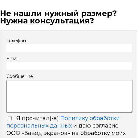
Не нашли нужный размер?
Нужна консультация?
Телефон
Email
Сообщение
Я прочитал(-а)
Политику обработки
персональных данных
и даю согласие
ООО «Завод экранов» на обработку моих