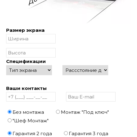
Размер экрана
Спецификации
Ваши контакты
Без монтажа
Монтаж "Под ключ"
"Шеф Монтаж"
Гарантия 2 года
Гарантия 3 года