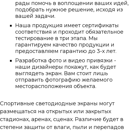
рады помочь в воплощении ваших идей,
подобрать нужное решение, исходя из
вашей задачи.
Наша продукция имеет сертификаты
соответствия и проходит обязательное
тестирование в три этапа. Мы
гарантируем качество продукции и
предоставляем гарантию до 3-х лет.
Разработка фото и видео привязки -
наши дизайнеры покажут, как будет
выглядеть экран. Вам стоит лишь
отправить фотографию желаемого
месторасположения объекта.
Спортивные светодиодные экраны могут
размещаться на открытых или закрытых
стадионах, аренах, сценах. Различие будет в
степени защиты от влаги, пыли и перепадов