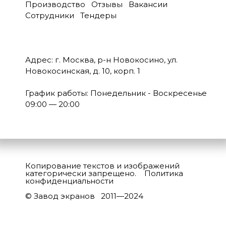
Производство
Отзывы
Вакансии
Сотрудники
Тендеры
Адрес: г. Москва, р-н Новокосино, ул.
Новокосинская, д. 10, корп. 1
График работы: Понедельник - Воскресенье
09:00 — 20:00
Копирование текстов и изображений
категорически запрещено.
Политика
конфиденциальности
© Завод экранов 2011—2024