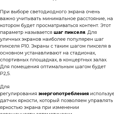
При выборе светодиодного экрана очень
важно учитывать минимальное расстояние, на
котором будет просматриваться контент. Этот
параметр называется
шаг пикселя
. Для
уличных экранов наиболее популярен шаг
пикселя Р10. Экраны с таким шагом пикселя в
основном устанавливают на стадионах,
спортивных площадках, в концертных залах.
Для помещения оптимальным шагом будет
Р2,5.
Для
регулирования
энергопотребления
используе
датчик яркости, который позволяем управлять
яркостью экрана при изменении