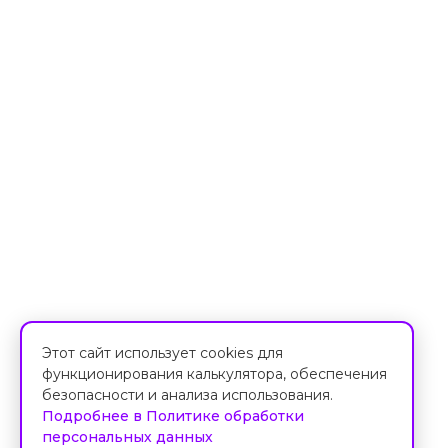
Этот сайт использует cookies для
функционирования калькулятора, обеспечения
безопасности и анализа использования.
Подробнее в Политике обработки
персональных данных