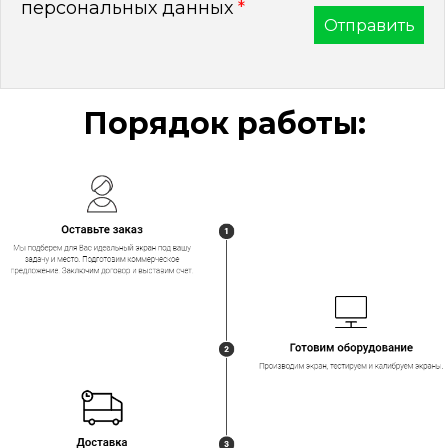
персональных данных
*
Порядок работы: