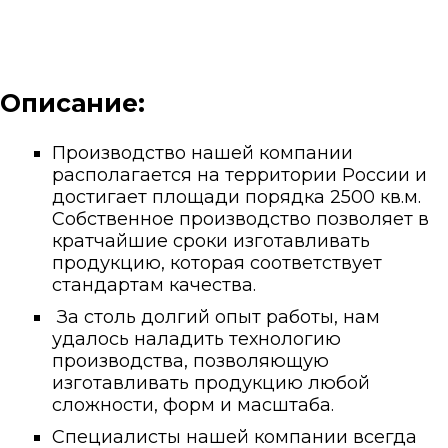
Описание:
Производство нашей компании
располагается на территории России и
достигает площади порядка 2500 кв.м.
Собственное производство позволяет в
кратчайшие сроки изготавливать
продукцию, которая соответствует
стандартам качества.
За столь долгий опыт работы, нам
удалось наладить технологию
производства, позволяющую
изготавливать продукцию любой
сложности, форм и масштаба.
Специалисты нашей компании всегда