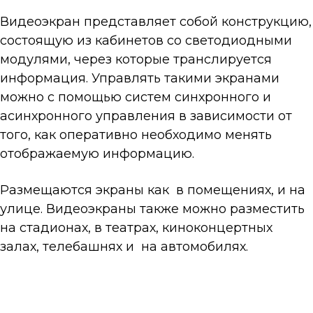
Видеоэкран представляет собой конструкцию,
состоящую из кабинетов со светодиодными
модулями, через которые транслируется
информация. Управлять такими экранами
можно с помощью систем синхронного и
асинхронного управления в зависимости от
того, как оперативно необходимо менять
отображаемую информацию.
Размещаются экраны как в помещениях, и на
улице. Видеоэкраны также можно разместить
на стадионах, в театрах, киноконцертных
залах, телебашнях и на автомобилях.