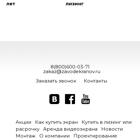
лет
лизинг
8(800)600-03-71
zakaz@zavodekranov.ru
Заказать звонок
Контакты
Акции
Как купить экран
Купить в лизинг или
расрочку
Аренда видеоэкрана
Новости
Монтаж
О компании
Проектирование