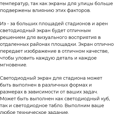
температур, так как экраны для улицы больше
подвержены влиянию этих факторов.
Из - за больших площадей стадионов и арен
светодиодный экран будет отличным
решением для визуального восприятия в
отдаленных районах площадки. Экран отлично
передает изображение в отличном качестве,
чтобы уловить каждую деталь и каждое
мгновение.
Светодиодный экран для стадиона может
быть выполнен в различных формах и
размерах в зависимости от ваших задач.
Может быть выполнен как светодиодный куб,
так и светодиодное табло. Выполним ваше
любое техническое задание.