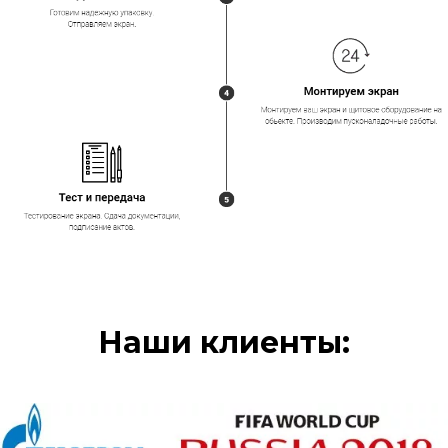
Наши клиенты: