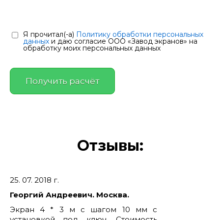
Я прочитал(-а)
Политику обработки персональных
данных
и даю согласие ООО «Завод экранов» на
обработку моих персональных данных
Отзывы:
25. 07. 2018 г.
Георгий Андреевич. Москва.
Экран 4 * 3 м с шагом 10 мм с
установкой под ключ. Стоимость