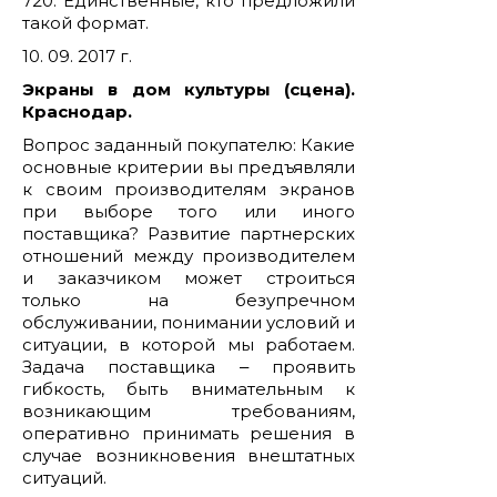
720. Единственные, кто предложили
такой формат.
10. 09. 2017 г.
Экраны в дом культуры (сцена).
Краснодар.
Вопрос заданный покупателю: Какие
основные критерии вы предъявляли
к своим производителям экранов
при выборе того или иного
поставщика? Развитие партнерских
отношений между производителем
и заказчиком может строиться
только на безупречном
обслуживании, понимании условий и
ситуации, в которой мы работаем.
Задача поставщика ‒ проявить
гибкость, быть внимательным к
возникающим требованиям,
оперативно принимать решения в
случае возникновения внештатных
ситуаций.