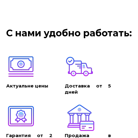
С нами удобно работать:
Актуальне цены
Доставка от 5
дней
Гарантия от 2
Продажа в