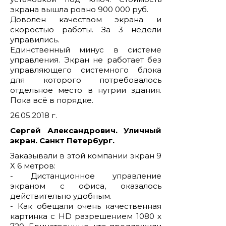
экрана вышла ровно 900 000 руб.
Доволен качеством экрана и
скоростью работы. За 3 недели
управились.
Единственный минус в системе
управления. Экран не работает без
управляющего системного блока
для которого потребовалось
отдельное место в нутрии здания.
Пока всё в порядке.
26.05.2018 г.
Сергей Александрович. Уличный
экран. Санкт Петербург.
Заказывали в этой компании экран 9
Х 6 метров:
- Дистанционное управление
экраном с офиса, оказалось
действительно удобным.
- Как обещали очень качественная
картинка с HD разрешением 1080 х