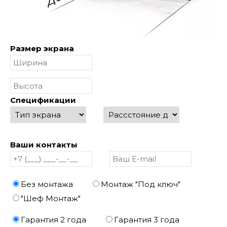
Размер экрана
Спецификации
Ваши контакты
Без монтажа
Монтаж "Под ключ"
"Шеф Монтаж"
Гарантия 2 года
Гарантия 3 года