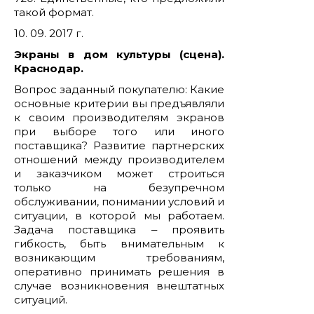
такой формат.
10. 09. 2017 г.
Экраны в дом культуры (сцена).
Краснодар.
Вопрос заданный покупателю: Какие
основные критерии вы предъявляли
к своим производителям экранов
при выборе того или иного
поставщика? Развитие партнерских
отношений между производителем
и заказчиком может строиться
только на безупречном
обслуживании, понимании условий и
ситуации, в которой мы работаем.
Задача поставщика ‒ проявить
гибкость, быть внимательным к
возникающим требованиям,
оперативно принимать решения в
случае возникновения внештатных
ситуаций.