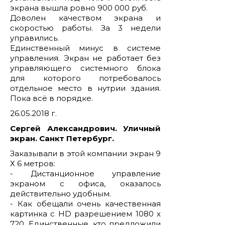
экрана вышла ровно 900 000 руб.
Доволен качеством экрана и
скоростью работы. За 3 недели
управились.
Единственный минус в системе
управления. Экран не работает без
управляющего системного блока
для которого потребовалось
отдельное место в нутрии здания.
Пока всё в порядке.
26.05.2018 г.
Сергей Александрович. Уличный
экран. Санкт Петербург.
Заказывали в этой компании экран 9
Х 6 метров:
- Дистанционное управление
экраном с офиса, оказалось
действительно удобным.
- Как обещали очень качественная
картинка с HD разрешением 1080 х
720. Единственные, кто предложили