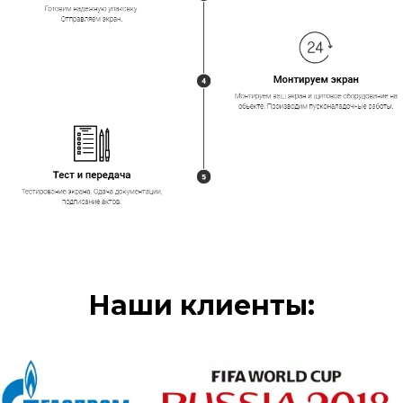
Наши клиенты: