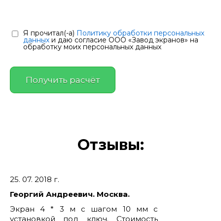
Я прочитал(-а)
Политику обработки персональных
данных
и даю согласие ООО «Завод экранов» на
обработку моих персональных данных
Отзывы:
25. 07. 2018 г.
Георгий Андреевич. Москва.
Экран 4 * 3 м с шагом 10 мм с
установкой под ключ. Стоимость