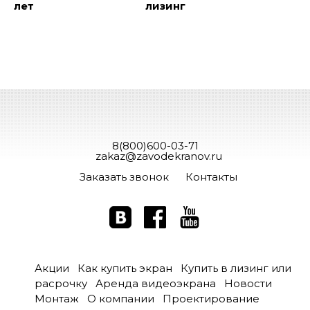
лет
лизинг
8(800)600-03-71
zakaz@zavodekranov.ru
Заказать звонок
Контакты
Акции
Как купить экран
Купить в лизинг или
расрочку
Аренда видеоэкрана
Новости
Монтаж
О компании
Проектирование