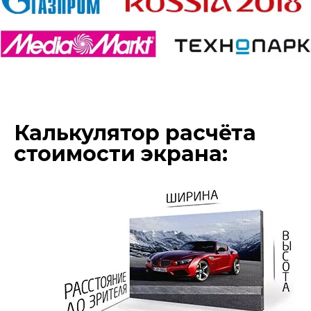
Калькулятор расчёта
стоимости экрана: