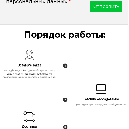
персональных данных
*
Порядок работы: