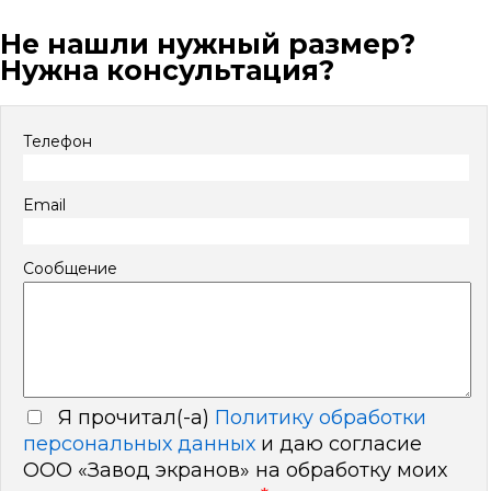
Не нашли нужный размер?
Нужна консультация?
Телефон
Email
Сообщение
Я прочитал(-а)
Политику обработки
персональных данных
и даю согласие
ООО «Завод экранов» на обработку моих