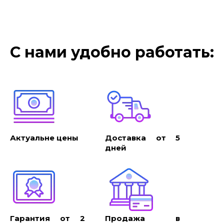
С нами удобно работать:
Актуальне цены
Доставка от 5
дней
Гарантия от 2
Продажа в