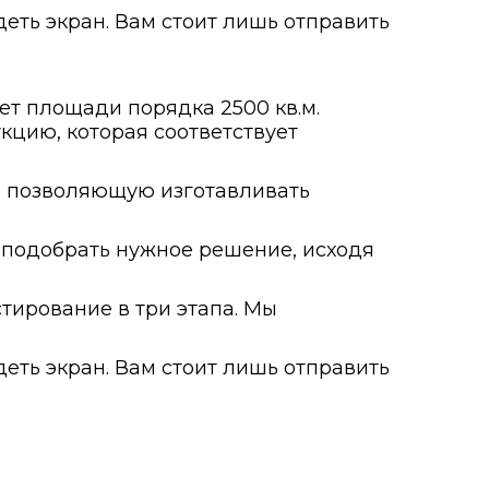
деть экран. Вам стоит лишь отправить
ет площади порядка 2500 кв.м.
кцию, которая соответствует
а, позволяющую изготавливать
подобрать нужное решение, исходя
тирование в три этапа. Мы
деть экран. Вам стоит лишь отправить