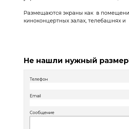
Размещаются экраны как в помещениях
киноконцертных залах, телебашнях и 
Не нашли нужный размер
Телефон
Email
Сообщение