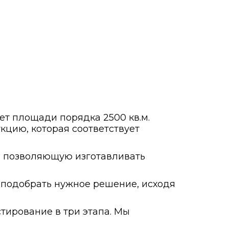
ет площади порядка 2500 кв.м.
кцию, которая соответствует
а, позволяющую изготавливать
подобрать нужное решение, исходя
тирование в три этапа. Мы