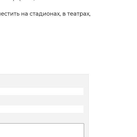
тить на стадионах, в театрах,