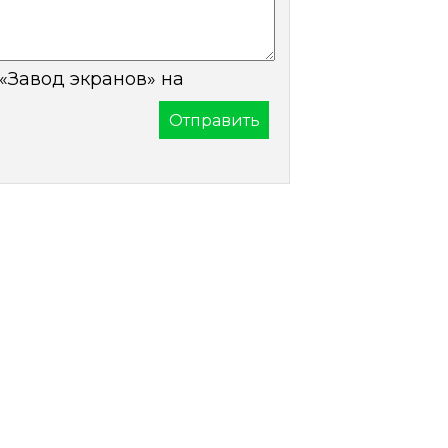
«Завод экранов» на