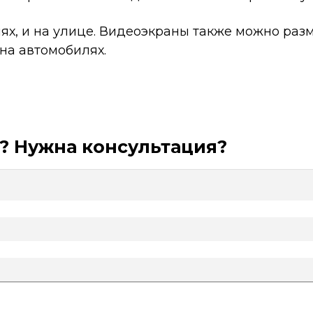
, и на улице. Видеоэкраны также можно размес
на автомобилях.
? Нужна консультация?