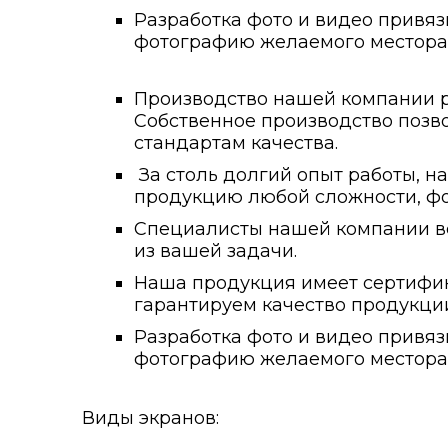
Разработка фото и видео привяз
фотографию желаемого местора
Производство нашей компании ра
Собственное производство позво
стандартам качества.
За столь долгий опыт работы, н
продукцию любой сложности, фо
Специалисты нашей компании вс
из вашей задачи.
Наша продукция имеет сертифика
гарантируем качество продукции
Разработка фото и видео привяз
фотографию желаемого местора
Виды экранов: