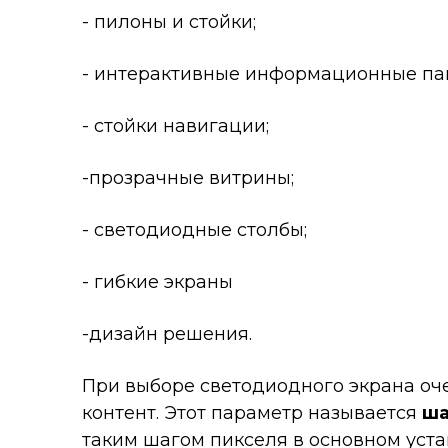
- пилоны и стойки;
- интерактивные информационные па
- стойки навигации;
-прозрачные витрины;
- светодиодные столбы;
- гибкие экраны
-дизайн решения.
При выборе светодиодного экрана оч
контент. Этот параметр называется
ша
таким шагом пикселя в основном уста