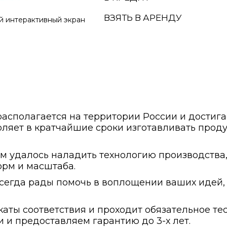
ВЗЯТЬ В АРЕНДУ
 интерактивный экран
сполагается на территории России и достига
ляет в кратчайшие сроки изготавливать проду
ам удалось наладить технологию производств
рм и масштаба.
егда рады помочь в воплощении ваших идей, 
ты соответствия и проходит обязательное тес
 и предоставляем гарантию до 3-х лет.