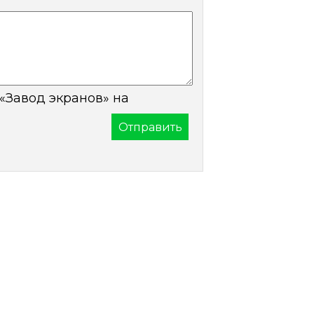
«Завод экранов» на