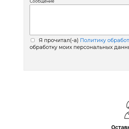
Сообщение
Я прочитал(-а)
Политику обрабо
обработку моих персональных дан