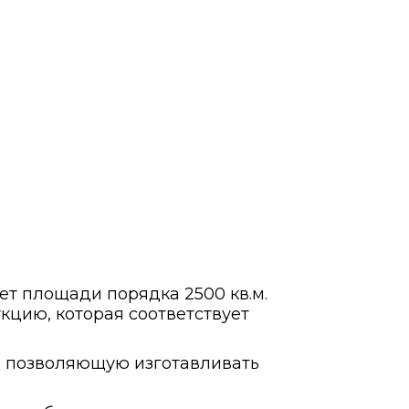
ет площади порядка 2500 кв.м.
кцию, которая соответствует
а, позволяющую изготавливать