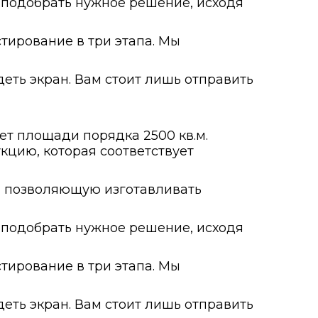
подобрать нужное решение, исходя
тирование в три этапа. Мы
деть экран. Вам стоит лишь отправить
ет площади порядка 2500 кв.м.
кцию, которая соответствует
а, позволяющую изготавливать
подобрать нужное решение, исходя
тирование в три этапа. Мы
деть экран. Вам стоит лишь отправить