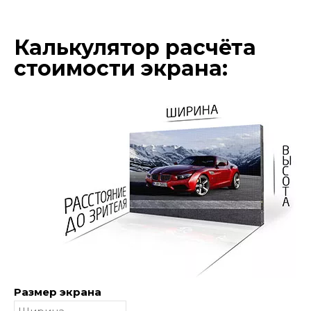
Калькулятор расчёта
стоимости экрана:
Размер экрана