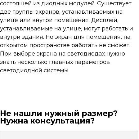
состоящей из диодных модулей. Существует
две группы экранов, устанавливаемых на
улице или внутри помещения. Дисплеи,
устанавливаемые на улице, могут работать и
внутри здания. Но экран для помещения, на
открытом пространстве работать не сможет.
При выборе экрана на светодиодах нужно
знать несколько главных параметров
светодиодной системы.
Не нашли нужный размер?
Нужна консультация?