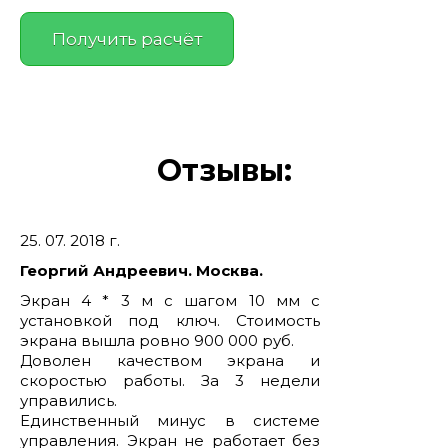
Отзывы:
25. 07. 2018 г.
Георгий Андреевич. Москва.
Экран 4 * 3 м с шагом 10 мм с
установкой под ключ. Стоимость
экрана вышла ровно 900 000 руб.
Доволен качеством экрана и
скоростью работы. За 3 недели
управились.
Единственный минус в системе
управления. Экран не работает без