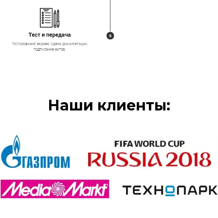
Наши клиенты: