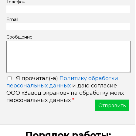
Телефон
Email
Сообщение
Я прочитал(-а)
Политику обработки
персональных данных
и даю согласие
ООО «Завод экранов» на обработку моих
персональных данных
*
Порядок работы: