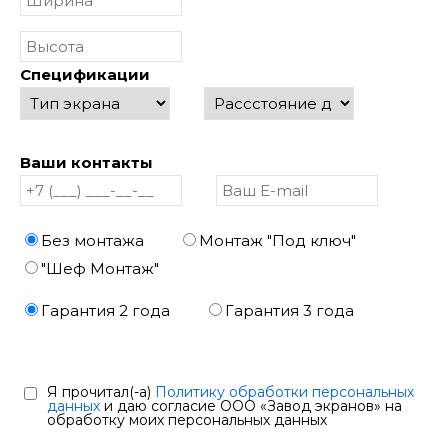
Спецификации
Ваши контакты
Без монтажа
Монтаж "Под ключ"
"Шеф Монтаж"
Гарантия 2 года
Гарантия 3 года
Я прочитал(-а)
Политику обработки персональных
данных
и даю согласие ООО «Завод экранов» на
обработку моих персональных данных