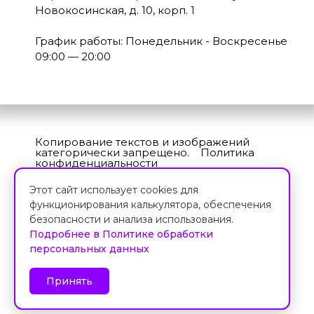
Новокосинская, д. 10, корп. 1
График работы: Понедельник - Воскресенье
09:00 — 20:00
Копирование текстов и изображений
категорически запрещено.
Политика
конфиденциальности
© Завод экранов 2011—2024
Этот сайт использует cookies для
функционирования калькулятора, обеспечения
безопасности и анализа использования.
Подробнее в Политике обработки
персональных данных
Принять