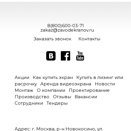
8(800)600-03-71
zakaz@zavodekranov.ru
Заказать звонок
Контакты
Акции
Как купить экран
Купить в лизинг или
расрочку
Аренда видеоэкрана
Новости
Монтаж
О компании
Проектирование
Производство
Отзывы
Вакансии
Сотрудники
Тендеры
Адрес: г. Москва, р-н Новокосино, ул.