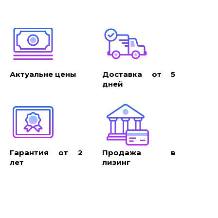
Актуальне цены
Доставка от 5
дней
Гарантия от 2
Продажа в
лет
лизинг