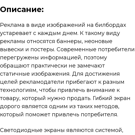
Описание:
Реклама в виде изображений на билбордах
устаревает с каждым днем. К такому виду
рекламы относятся баннеры, неоновые
вывески и постеры. Современные потребители
перегружены информацией, поэтому
обращают практически не замечают
статичные изображения. Для достижения
целей рекламодатели прибегают к разным
технологиям, чтобы привлечь внимание к
товару, который нужно продать. Гибкий экран
дорого является одним из таких методов,
который поможет привлечь потребителя.
Светодиодные экраны являются системой,