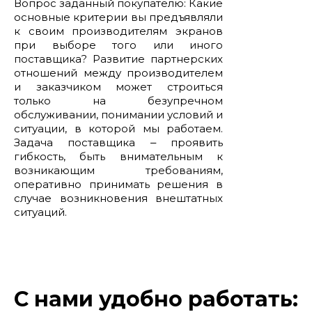
Вопрос заданный покупателю: Какие
основные критерии вы предъявляли
к своим производителям экранов
при выборе того или иного
поставщика? Развитие партнерских
отношений между производителем
и заказчиком может строиться
только на безупречном
обслуживании, понимании условий и
ситуации, в которой мы работаем.
Задача поставщика ‒ проявить
гибкость, быть внимательным к
возникающим требованиям,
оперативно принимать решения в
случае возникновения внештатных
ситуаций.
С нами удобно работать: