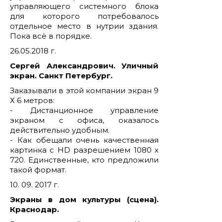
управляющего системного блока
для которого потребовалось
отдельное место в нутрии здания.
Пока всё в порядке.
26.05.2018 г.
Сергей Александрович. Уличный
экран. Санкт Петербург.
Заказывали в этой компании экран 9
Х 6 метров:
- Дистанционное управление
экраном с офиса, оказалось
действительно удобным.
- Как обещали очень качественная
картинка с HD разрешением 1080 х
720. Единственные, кто предложили
такой формат.
10. 09. 2017 г.
Экраны в дом культуры (сцена).
Краснодар.