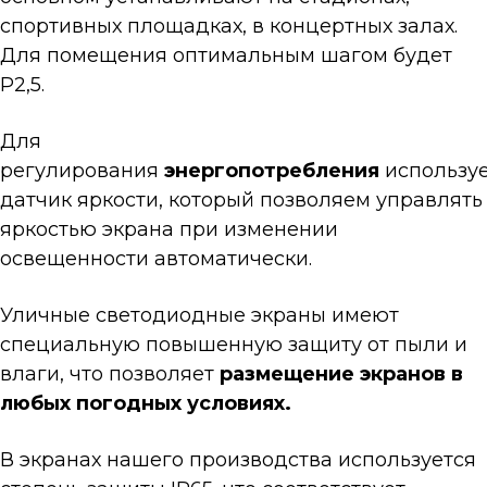
спортивных площадках, в концертных залах.
Для помещения оптимальным шагом будет
Р2,5.
Для
регулирования
энергопотребления
используе
датчик яркости, который позволяем управлять
яркостью экрана при изменении
освещенности автоматически.
Уличные светодиодные экраны имеют
специальную повышенную защиту от пыли и
влаги, что позволяет
размещение экранов в
любых погодных условиях.
В экранах нашего производства используется