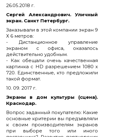
26.05.2018 г.
Сергей Александрович. Уличный
экран. Санкт Петербург.
Заказывали в этой компании экран 9
Х 6 метров:
- Дистанционное управление
экраном с офиса, оказалось
действительно удобным.
- Как обещали очень качественная
картинка с HD разрешением 1080 х
720. Единственные, кто предложили
такой формат.
10. 09. 2017 г.
Экраны в дом культуры (сцена).
Краснодар.
Вопрос заданный покупателю: Какие
основные критерии вы предъявляли
к своим производителям экранов
при выборе того или иного
поставщика? Развитие партнерских