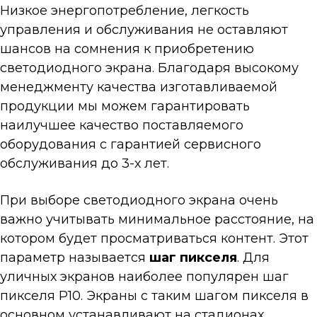
Низкое энергопотребление, легкость
управления и обслуживания не оставляют
шансов на сомнения к приобретению
светодиодного экрана. Благодаря высокому
менеджменту качества изготавливаемой
продукции мы можем гарантировать
наилучшее качество поставляемого
оборудования с гарантией сервисного
обслуживания до 3-х лет.
При выборе светодиодного экрана очень
важно учитывать минимальное расстояние, на
котором будет просматриваться контент. Этот
параметр называется
шаг пикселя
. Для
уличных экранов наиболее популярен шаг
пикселя Р10. Экраны с таким шагом пикселя в
основном устанавливают на стадионах,