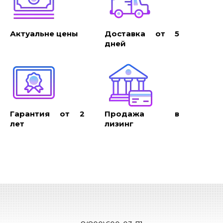
Актуальне цены
Доставка от 5
дней
Гарантия от 2
Продажа в
лет
лизинг