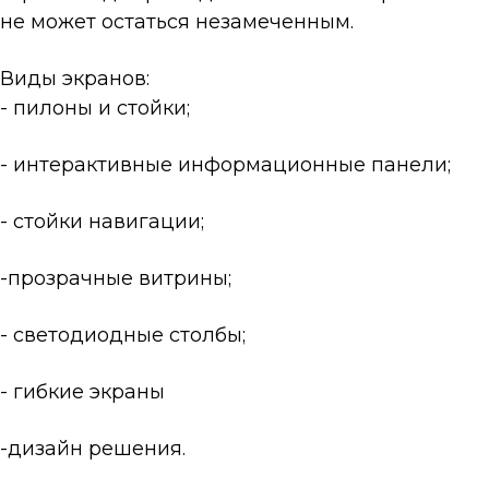
не может остаться незамеченным.
Виды экранов:
- пилоны и стойки;
- интерактивные информационные панели;
- стойки навигации;
-прозрачные витрины;
- светодиодные столбы;
- гибкие экраны
-дизайн решения.