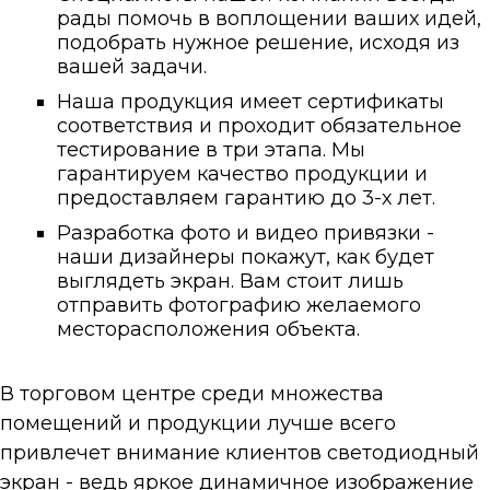
рады помочь в воплощении ваших идей,
подобрать нужное решение, исходя из
вашей задачи.
Наша продукция имеет сертификаты
соответствия и проходит обязательное
тестирование в три этапа. Мы
гарантируем качество продукции и
предоставляем гарантию до 3-х лет.
Разработка фото и видео привязки -
наши дизайнеры покажут, как будет
выглядеть экран. Вам стоит лишь
отправить фотографию желаемого
месторасположения объекта.
В торговом центре среди множества
помещений и продукции лучше всего
привлечет внимание клиентов светодиодный
экран - ведь яркое динамичное изображение