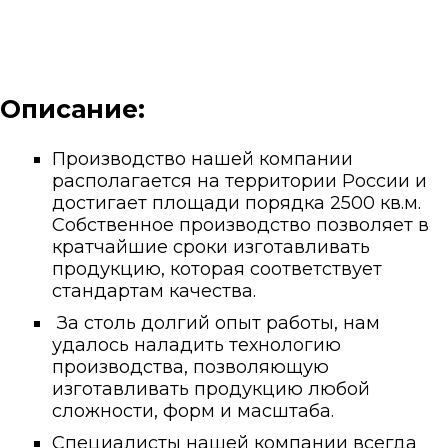
Описание:
Производство нашей компании
располагается на территории России и
достигает площади порядка 2500 кв.м.
Собственное производство позволяет в
кратчайшие сроки изготавливать
продукцию, которая соответствует
стандартам качества.
За столь долгий опыт работы, нам
удалось наладить технологию
производства, позволяющую
изготавливать продукцию любой
сложности, форм и масштаба.
Специалисты нашей компании всегда