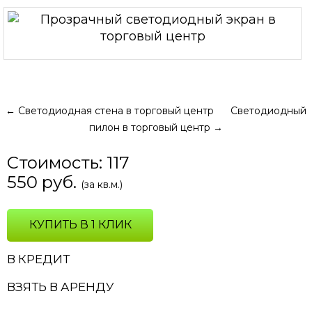
←
Светодиодная стена в торговый центр
Светодиодный
пилон в торговый центр
→
Стоимость:
117
550
руб.
(за кв.м.)
КУПИТЬ В 1 КЛИК
В КРЕДИТ
ВЗЯТЬ В АРЕНДУ