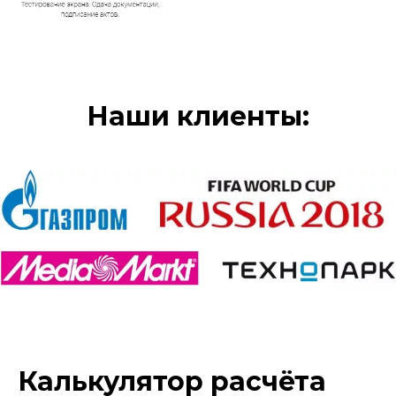
Наши клиенты:
Калькулятор расчёта