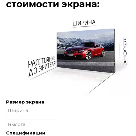
стоимости экрана:
Размер экрана
Спецификации