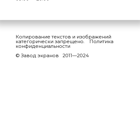
Копирование текстов и изображений
категорически запрещено.
Политика
конфиденциальности
© Завод экранов 2011—2024