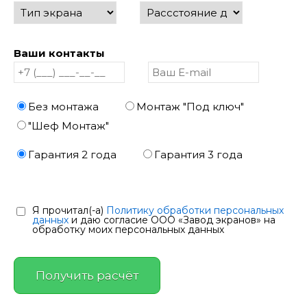
Ваши контакты
Без монтажа
Монтаж "Под ключ"
"Шеф Монтаж"
Гарантия 2 года
Гарантия 3 года
Я прочитал(-а)
Политику обработки персональных
данных
и даю согласие ООО «Завод экранов» на
обработку моих персональных данных