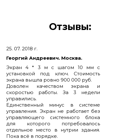
Отзывы:
25. 07. 2018 г.
Георгий Андреевич. Москва.
Экран 4 * 3 м с шагом 10 мм с
установкой под ключ. Стоимость
экрана вышла ровно 900 000 руб.
Доволен качеством экрана и
скоростью работы. За 3 недели
управились.
Единственный минус в системе
управления. Экран не работает без
управляющего системного блока
для которого потребовалось
отдельное место в нутрии здания.
Пока всё в порядке.