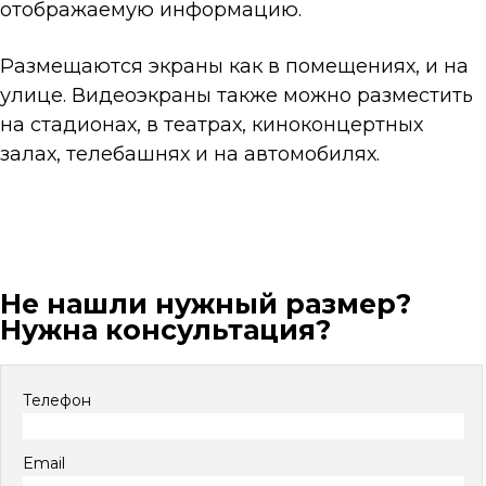
отображаемую информацию.
Размещаются экраны как в помещениях, и на
улице. Видеоэкраны также можно разместить
на стадионах, в театрах, киноконцертных
залах, телебашнях и на автомобилях.
Не нашли нужный размер?
Нужна консультация?
Телефон
Email