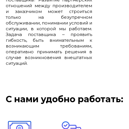
отношений между производителем
и заказчиком может строиться
только на безупречном
обслуживании, понимании условий и
ситуации, в которой мы работаем.
Задача поставщика ‒ проявить
гибкость, быть внимательным к
возникающим требованиям,
оперативно принимать решения в
случае возникновения внештатных
ситуаций.
С нами удобно работать: