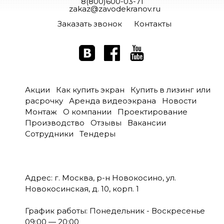
8(800)600-03-71
zakaz@zavodekranov.ru
Заказать звонок
Контакты
Акции
Как купить экран
Купить в лизинг или
расрочку
Аренда видеоэкрана
Новости
Монтаж
О компании
Проектирование
Производство
Отзывы
Вакансии
Сотрудники
Тендеры
Адрес: г. Москва, р-н Новокосино, ул.
Новокосинская, д. 10, корп. 1
График работы: Понедельник - Воскресенье
09:00 — 20:00