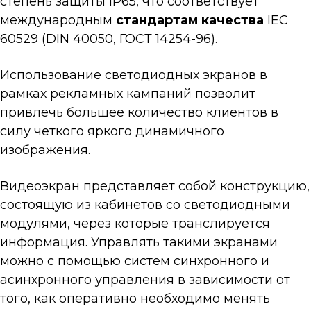
степень защиты IP65, что соответствует
международным
стандартам качества
IEC
60529 (DIN 40050, ГОСТ 14254-96).
Использование светодиодных экранов в
рамках рекламных кампаний позволит
привлечь большее количество клиентов в
силу четкого яркого динамичного
изображения.
Видеоэкран представляет собой конструкцию,
состоящую из кабинетов со светодиодными
модулями, через которые транслируется
информация. Управлять такими экранами
можно с помощью систем синхронного и
асинхронного управления в зависимости от
того, как оперативно необходимо менять