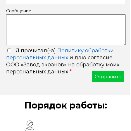
Сообщение
Я прочитал(-а)
Политику обработки
персональных данных
и даю согласие
ООО «Завод экранов» на обработку моих
персональных данных
*
Порядок работы: