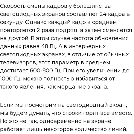
Скорость смены кадров у большинства
светодиодных экранов составляет 24 кадра в
секунду. Однако каждый кадр в среднем
повторяется 2 раза подряд, а затем сменяется
на другой. В этом случае частота обновления
данных равна 48 Гц. А в интерьерных
светодиодных экранах, в отличие от обычных
телевизоров, этот параметр в среднем
достигает 600-800 Гц. При его увеличении до
1000 Гц, можно полностью избавиться от
такого явления, как мерцание экрана.
Если мы посмотрим на светодиодный экран,
мы будем думать, что строки горят все вместе.
Но это не так, одновременно на экране
работает лишь некоторое количество линий.