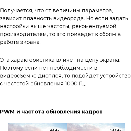
Получается, что от величины параметра,
зависит плавность видеоряда. Но если задать
настройки выше частоты, рекомендуемой
производителем, то это приведет к сбоям в
работе экрана.
Эта характеристика влияет на цену экрана.
Поэтому если нет необходимости в
видеосъемке дисплея, то подойдет устройство
с частотой обновления 1000 Гц.
PWM и частота обновления кадров