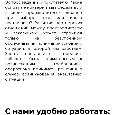
Вопрос заданный покупателю: Какие
основные критерии вы предъявляли
к своим производителям экранов
при выборе того или иного
поставщика? Развитие партнерских
отношений между производителем
и заказчиком может строиться
только на безупречном
обслуживании, понимании условий и
ситуации, в которой мы работаем.
Задача поставщика ‒ проявить
гибкость, быть внимательным к
возникающим требованиям,
оперативно принимать решения в
случае возникновения внештатных
ситуаций.
С нами удобно работать: