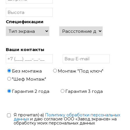
Спецификации
Ваши контакты
Без монтажа
Монтаж "Под ключ"
"Шеф Монтаж"
Гарантия 2 года
Гарантия 3 года
Я прочитал(-а)
Политику обработки персональных
данных
и даю согласие ООО «Завод экранов» на
обработку моих персональных данных