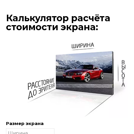
Калькулятор расчёта
стоимости экрана:
Размер экрана