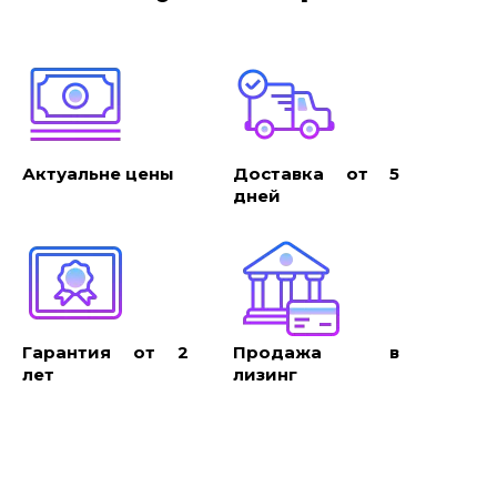
Актуальне цены
Доставка от 5
дней
Гарантия от 2
Продажа в
лет
лизинг