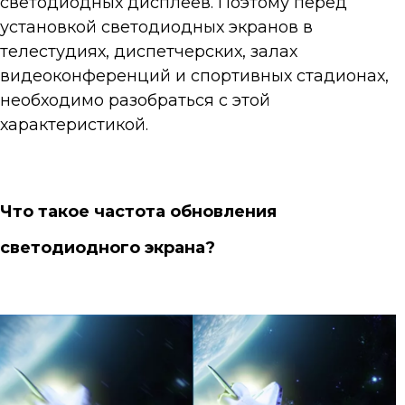
светодиодных дисплеев. Поэтому перед
установкой светодиодных экранов в
телестудиях, диспетчерских, залах
видеоконференций и спортивных стадионах,
необходимо разобраться с этой
характеристикой.
Что такое частота обновления
светодиодного экрана?