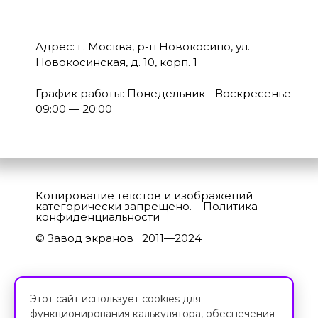
Адрес: г. Москва, р-н Новокосино, ул.
Новокосинская, д. 10, корп. 1
График работы: Понедельник - Воскресенье
09:00 — 20:00
Копирование текстов и изображений
категорически запрещено.
Политика
конфиденциальности
© Завод экранов 2011—2024
Этот сайт использует cookies для
функционирования калькулятора, обеспечения