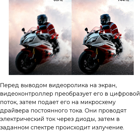
Перед выводом видеоролика на экран,
видеоконтроллер преобразует его в цифровой
поток, затем подает его на микросхему
драйвера постоянного тока. Они проводят
электрический ток через диоды, затем в
заданном спектре происходит излучение.