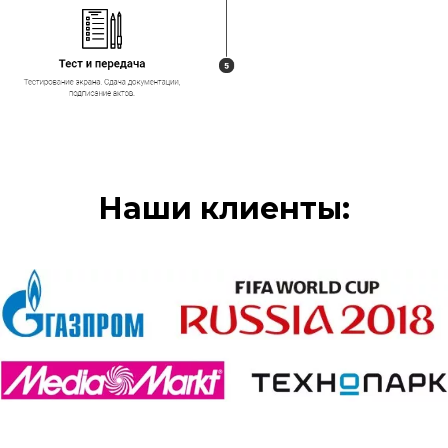
Наши клиенты: