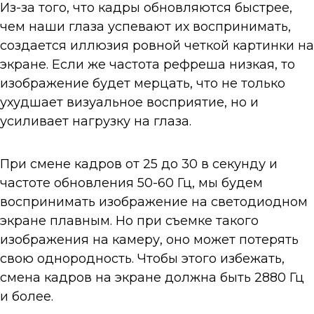
Из-за того, что кадры обновляются быстрее,
чем наши глаза успевают их воспринимать,
создается иллюзия ровной четкой картинки на
экране. Если же частота рефреша низкая, то
изображение будет мерцать, что не только
ухудшает визуальное восприятие, но и
усиливает нагрузку на глаза.
При смене кадров от 25 до 30 в секунду и
частоте обновления 50-60 Гц, мы будем
воспринимать изображение на светодиодном
экране плавным. Но при съемке такого
изображения на камеру, оно может потерять
свою однородность. Чтобы этого избежать,
смена кадров на экране должна быть 2880 Гц
и более.