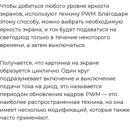
Чтобы добиться любого уровня яркости
экранов, используют технику PWM. Благодаря
этому способу, можно выбрать необходимую
яркость экрана, и ток будет подаваться на
светодиод только в течение некоторого
времени, а затем выключаться.
Получается, что картинка на экране
образуется циклично. Один круг
подразумевает включение и выключение
подачи тока на диод, это называется
периодом обновления кадров. PWM — это
наиболее распространенная техника, но она
имеет несколько модификаций, которые также
часто применяют.