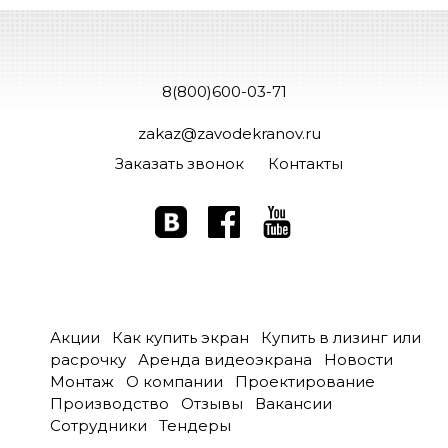
8(800)600-03-71
zakaz@zavodekranov.ru
Заказать звонок
Контакты
Акции
Как купить экран
Купить в лизинг или
расрочку
Аренда видеоэкрана
Новости
Монтаж
О компании
Проектирование
Производство
Отзывы
Вакансии
Сотрудники
Тендеры