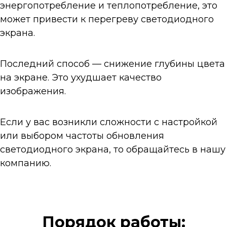
энергопотребление и теплопотребление, это
может привести к перегреву светодиодного
экрана.
Последний способ — снижение глубины цвета
на экране. Это ухудшает качество
изображения.
Если у вас возникли сложности с настройкой
или выбором частоты обновления
светодиодного экрана, то обращайтесь в нашу
компанию.
Порядок работы: