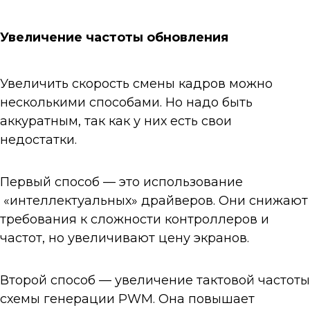
Увеличение частоты обновления
Увеличить скорость смены кадров можно
несколькими способами. Но надо быть
аккуратным, так как у них есть свои
недостатки.
Первый способ — это использование
«интеллектуальных» драйверов. Они снижают
требования к сложности контроллеров и
частот, но увеличивают цену экранов.
Второй способ — увеличение тактовой частоты
схемы генерации PWM. Она повышает