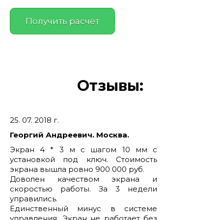
Отзывы:
25. 07. 2018 г.
Георгий Андреевич. Москва.
Экран 4 * 3 м с шагом 10 мм с
установкой под ключ. Стоимость
экрана вышла ровно 900 000 руб.
Доволен качеством экрана и
скоростью работы. За 3 недели
управились.
Единственный минус в системе
управления. Экран не работает без