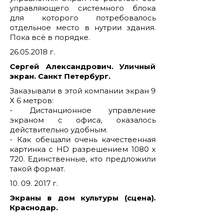
управляющего системного блока
для которого потребовалось
отдельное место в нутрии здания.
Пока всё в порядке.
26.05.2018 г.
Сергей Александрович. Уличный
экран. Санкт Петербург.
Заказывали в этой компании экран 9
Х 6 метров:
- Дистанционное управление
экраном с офиса, оказалось
действительно удобным.
- Как обещали очень качественная
картинка с HD разрешением 1080 х
720. Единственные, кто предложили
такой формат.
10. 09. 2017 г.
Экраны в дом культуры (сцена).
Краснодар.