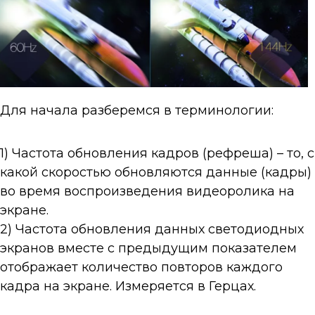
Для начала разберемся в терминологии:
1) Частота обновления кадров (рефреша) – то, с
какой скоростью обновляются данные (кадры)
во время воспроизведения видеоролика на
экране.
2) Частота обновления данных светодиодных
экранов вместе с предыдущим показателем
отображает количество повторов каждого
кадра на экране. Измеряется в Герцах.